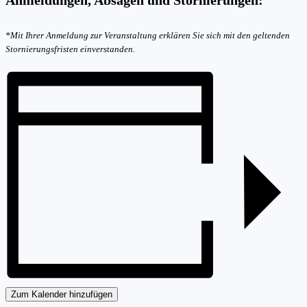
Anmeldungen, Absagen und Stornierungen:
*Mit Ihrer Anmeldung zur Veranstaltung erklären Sie sich mit den geltenden
Stornierungsfristen einverstanden.
Zum Kalender hinzufügen