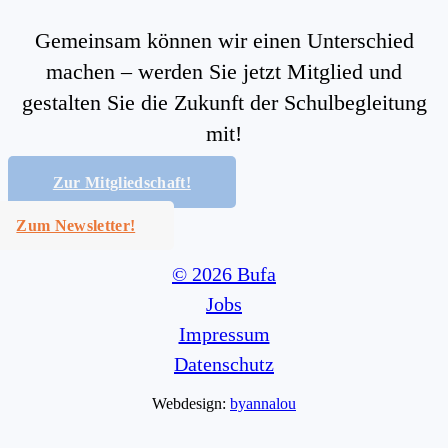
Gemeinsam können wir einen Unterschied
machen – werden Sie jetzt Mitglied und
gestalten Sie die Zukunft der Schulbegleitung
mit!
Zur Mitgliedschaft!
Zum Newsletter!
© 2026 Bufa
Jobs
Impressum
Datenschutz
Webdesign:
byannalou