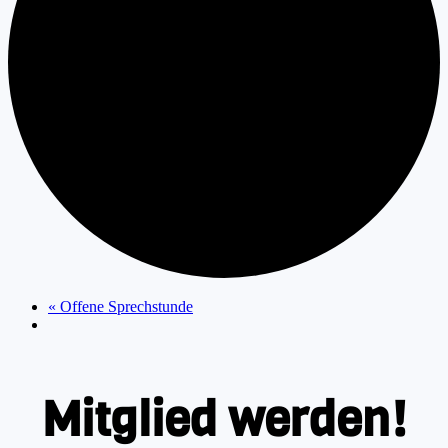
«
Offene Sprechstunde
Mitglied werden!