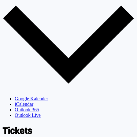
Google Kalender
iCalendar
Outlook 365
Outlook Live
Tickets