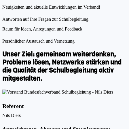
Neuigkeiten und aktuelle Entwicklungen im Verband!
Antworten auf Ihre Fragen zur Schulbegleitung
Raum für Ideen, Anregungen und Feedback
Persönlicher Austausch und Vernetzung
Unser Ziel:
gemeinsam weiterdenken,
Probleme lösen, Netzwerke stärken und
die Qualität der Schulbegleitung aktiv
mitgestalten.
Referent
Nils Diers