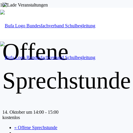
« Alle Veranstaltungen
Offene
Sprechstunde
14. Oktober um 14:00
-
15:00
kostenlos
«
Offene Sprechstunde