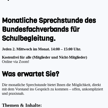
Monatliche Sprechstunde des
Bundesfachverbands für
Schulbegleitung.
Jeden 2. Mittwoch im Monat.
14:00 – 15:00 Uhr.
Kostenfrei für alle (Mitglieder und Nicht-Mitglieder)
Online via Zoom!
Was erwartet Sie?
Die monatliche Sprechstunde bietet Ihnen die Möglichkeit, direkt
mit dem Vorstand ins Gespräch zu kommen – offen, unkompliziert
und praxisnah.
Themen & Inhalte: