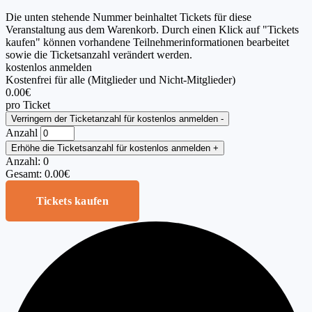
Die unten stehende Nummer beinhaltet Tickets für diese
Veranstaltung aus dem Warenkorb. Durch einen Klick auf "Tickets
kaufen" können vorhandene Teilnehmerinformationen bearbeitet
sowie die Ticketsanzahl verändert werden.
kostenlos anmelden
Kostenfrei für alle (Mitglieder und Nicht-Mitglieder)
0.00
€
pro Ticket
Verringern der Ticketanzahl für kostenlos anmelden
-
Anzahl
Erhöhe die Ticketsanzahl für kostenlos anmelden
+
Anzahl:
0
Gesamt:
0.00
€
Tickets kaufen