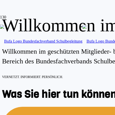
Willkommen im 
Willkommen im geschützten Mitglieder-
Bereich des Bundesfachverbands Schulbe
VERNETZT. INFORMIERT. PERSÖNLICH.
Was Sie hier tun können