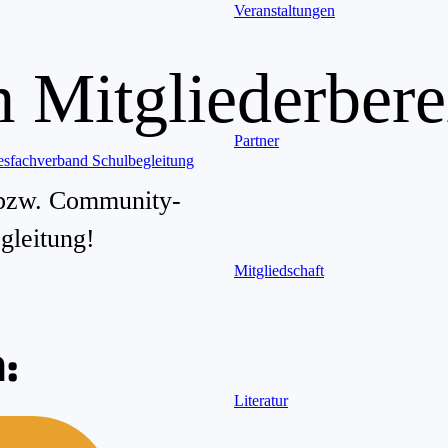
Veranstaltungen
Mitgliederbere
Partner
 bzw. Community-
gleitung!
Mitgliedschaft
:
Literatur