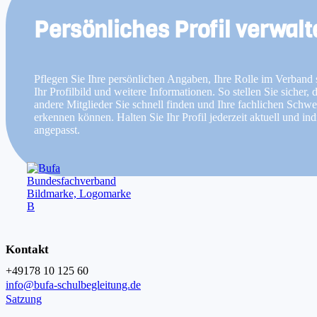
Persönliches Profil verwalt
Pflegen Sie Ihre persönlichen Angaben, Ihre Rolle im Verband
Ihr Profilbild und weitere Informationen. So stellen Sie sicher, 
andere Mitglieder Sie schnell finden und Ihre fachlichen Schw
erkennen können. Halten Sie Ihr Profil jederzeit aktuell und ind
angepasst.
Kontakt
+49178 10 125 60
info@bufa-schulbegleitung.de
Satzung