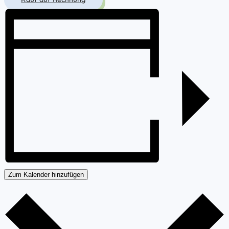
Zum Kalender hinzufügen