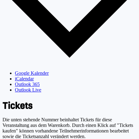
Google Kalender
iCalendar
Outlook 365
Outlook Live
Tickets
Die unten stehende Nummer beinhaltet Tickets für diese
Veranstaltung aus dem Warenkorb. Durch einen Klick auf "Tickets
kaufen" können vorhandene Teilnehmerinformationen bearbeitet
sowie die Ticketsanzahl verändert werden.