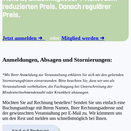
reduzierten Preis. Danach regulärer
Preis.
Jetzt anmelden ➜
oder
Mitglied werden ➜
Anmeldungen, Absagen und Stornierungen:
*Mit Ihrer Anmeldung zur Veranstaltung erklären Sie sich mit den geltenden
Stornierungsfristen einverstanden. Bitte beachten Sie, dass wir uns als
Veranstaltende vorbehalten, die Fachtagung bei Unterschreitung der
Mindestteilnehmendenzahl oder Krankheit abzusagen.
Möchten Sie auf Rechnung bestellen? Senden Sie uns einfach eine
Buchungsanfrage mit Ihrem Namen, Ihrer Rechnungsadresse und
der gewünschten Veranstaltung per E-Mail zu. Wir kümmern uns
um den Rest und melden uns schnellstmöglich bei Ihnen.
Kauf auf Rechnung