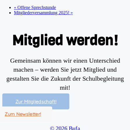
«
Offene Sprechstunde
Mitgliederversammlung 2025!
»
Mitglied werden!
Gemeinsam können wir einen Unterschied
machen – werden Sie jetzt Mitglied und
gestalten Sie die Zukunft der Schulbegleitung
mit!
Zur Mitgliedschaft!
Zum Newsletter!
© 2026 Bufa