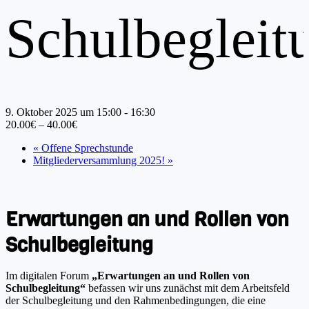
Schulbegleit
9. Oktober 2025 um 15:00
-
16:30
20.00€ – 40.00€
«
Offene Sprechstunde
Mitgliederversammlung 2025!
»
Erwartungen an und Rollen von
Schulbegleitung
Im digitalen Forum
„Erwartungen an und Rollen von
Schulbegleitung“
befassen wir uns zunächst mit dem Arbeitsfeld
der Schulbegleitung und den Rahmenbedingungen, die eine