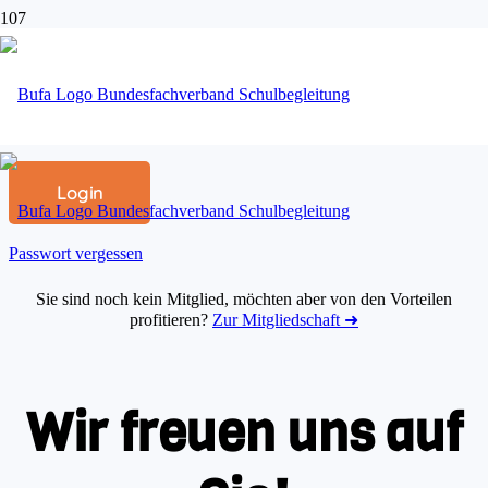
Benutzername oder E-Mail
Passwort
Passwort merken
Passwort vergessen
Sie sind noch kein Mitglied, möchten aber von den Vorteilen
profitieren?
Zur Mitgliedschaft ➜
Wir freuen uns auf