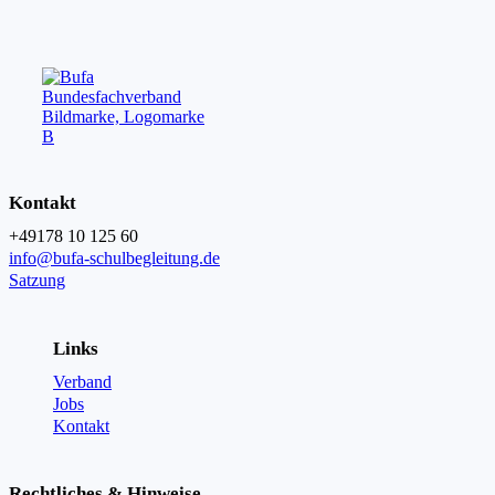
Kontakt
+49178 10 125 60
info@bufa-schulbegleitung.de
Satzung
Links
Verband
Jobs
Kontakt
Rechtliches & Hinweise