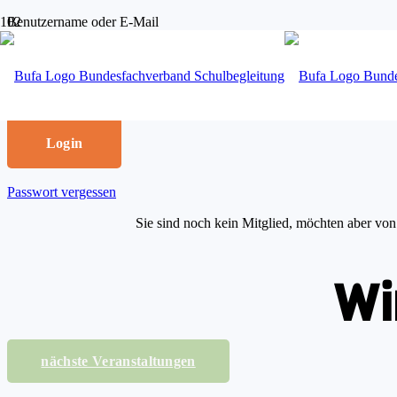
Benutzername oder E-Mail
Passwort
Passwort merken
Passwort vergessen
Sie sind noch kein Mitglied, möchten aber von 
Wi
nächste Veranstaltungen