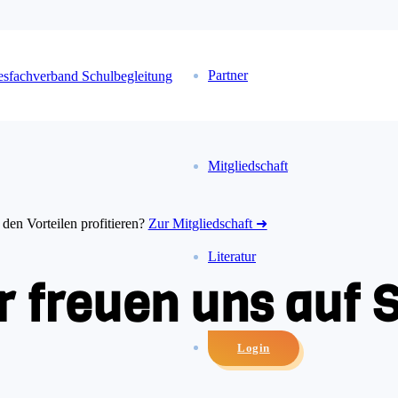
Partner
Mitgliedschaft
den Vorteilen profitieren?
Zur Mitgliedschaft ➜
Literatur
r freuen uns auf S
Login