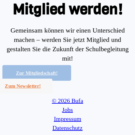
Mitglied werden!
Gemeinsam können wir einen Unterschied
machen – werden Sie jetzt Mitglied und
gestalten Sie die Zukunft der Schulbegleitung
mit!
Zur Mitgliedschaft!
Zum Newsletter!
© 2026 Bufa
Jobs
Impressum
Datenschutz