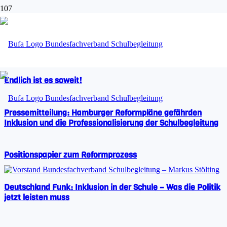
Beiträge von Admin
Endlich ist es soweit!
Pressemitteilung: Hamburger Reformpläne gefährden
Inklusion und die Professionalisierung der Schulbegleitung
Positionspapier zum Reformprozess
Deutschland Funk: Inklusion in der Schule – Was die Politik
jetzt leisten muss