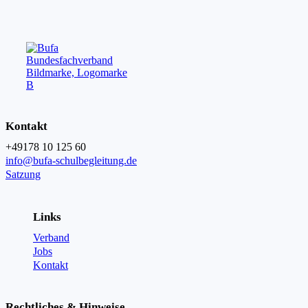
Kontakt
+49178 10 125 60
info@bufa-schulbegleitung.de
Satzung
Links
Verband
Jobs
Kontakt
Rechtliches & Hinweise