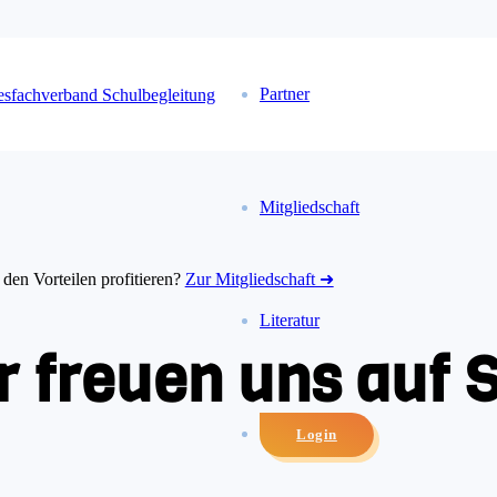
Partner
Mitgliedschaft
den Vorteilen profitieren?
Zur Mitgliedschaft ➜
Literatur
r freuen uns auf S
Login