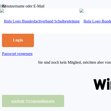
Benutzername oder E-Mail
Passwort
Passwort merken
Passwort vergessen
Sie sind noch kein Mitglied, möchten aber von 
Wi
nächste Veranstaltungen